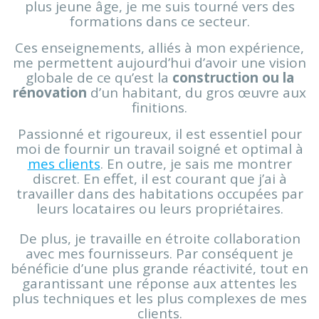
plus jeune âge, je me suis tourné vers des
formations dans ce secteur.
Ces enseignements, alliés à mon expérience,
me permettent aujourd’hui d’avoir une vision
globale de ce qu’est la
construction ou la
rénovation
d’un habitant, du gros œuvre aux
finitions.
Passionné et rigoureux, il est essentiel pour
moi de fournir un travail soigné et optimal à
mes clients
. En outre, je sais me montrer
discret. En effet, il est courant que j’ai à
travailler dans des habitations occupées par
leurs locataires ou leurs propriétaires.
De plus, je travaille en étroite collaboration
avec mes fournisseurs. Par conséquent je
bénéficie d’une plus grande réactivité, tout en
garantissant une réponse aux attentes les
plus techniques et les plus complexes de mes
clients.