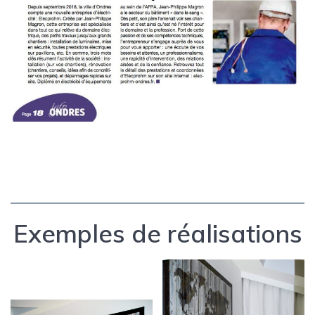
Exemples de réalisations