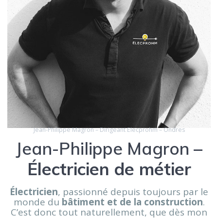
Jean-Philippe Magron – Dirigeant Elecprohm – Ondres
Jean-Philippe Magron –
Électricien de métier
Électricien
, passionné depuis toujours par le
monde du
bâtiment et de la construction
.
C’est donc tout naturellement, que dès mon