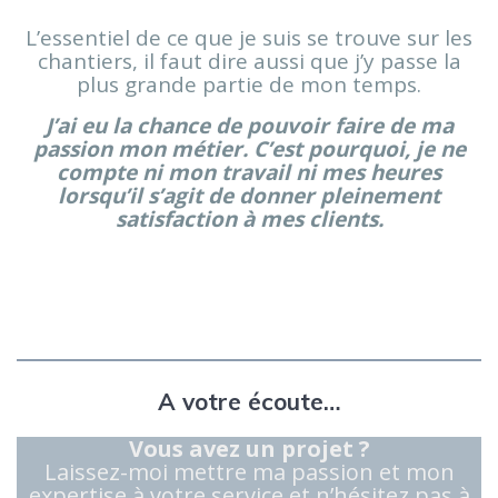
L’essentiel de ce que je suis se trouve sur les
chantiers, il faut dire aussi que j’y passe la
plus grande partie de mon temps.
J’ai eu la chance de pouvoir faire de ma
passion mon métier. C’est pourquoi, je ne
compte ni mon travail ni mes heures
lorsqu’il s’agit de donner pleinement
satisfaction à mes clients.
A votre écoute…
Vous avez un projet ?
Laissez-moi mettre ma passion et mon
expertise à votre service et n’hésitez pas à