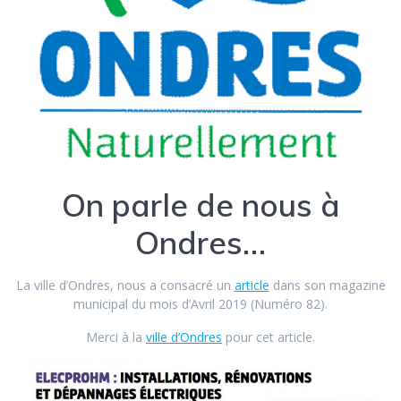
On parle de nous à
Ondres…
La ville d’Ondres, nous a consacré un
article
dans son magazine
municipal du mois d’Avril 2019 (Numéro 82).
Merci à la
ville d’Ondres
pour cet article.